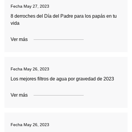
Fecha
May 27, 2023
8 derroches del Día del Padre para los papás en tu
vida
Ver más
Fecha
May 26, 2023
Los mejores filtros de agua por gravedad de 2023
Ver más
Fecha
May 26, 2023