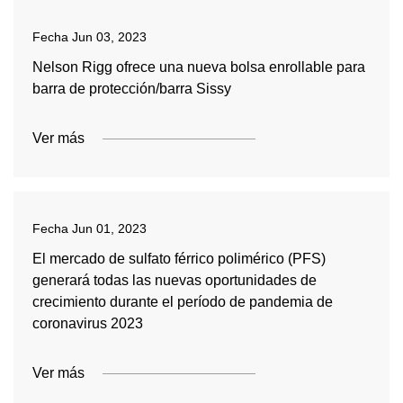
Fecha
Jun 03, 2023
Nelson Rigg ofrece una nueva bolsa enrollable para
barra de protección/barra Sissy
Ver más
Fecha
Jun 01, 2023
El mercado de sulfato férrico polimérico (PFS)
generará todas las nuevas oportunidades de
crecimiento durante el período de pandemia de
coronavirus 2023
Ver más