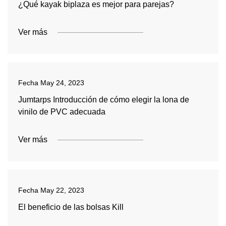
¿Qué kayak biplaza es mejor para parejas?
Ver más
Fecha
May 24, 2023
Jumtarps Introducción de cómo elegir la lona de
vinilo de PVC adecuada
Ver más
Fecha
May 22, 2023
El beneficio de las bolsas Kill