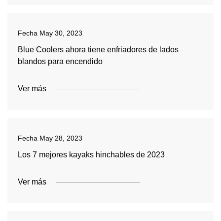
Fecha
May 30, 2023
Blue Coolers ahora tiene enfriadores de lados
blandos para encendido
Ver más
Fecha
May 28, 2023
Los 7 mejores kayaks hinchables de 2023
Ver más