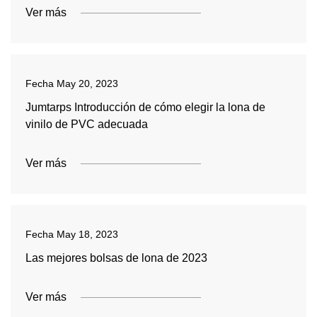
Ver más
Fecha
May 20, 2023
Jumtarps Introducción de cómo elegir la lona de
vinilo de PVC adecuada
Ver más
Fecha
May 18, 2023
Las mejores bolsas de lona de 2023
Ver más