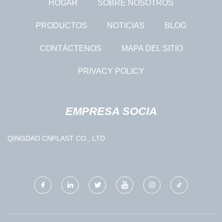
HOGAR
SOBRE NOSOTROS
PRODUCTOS
NOTICIAS
BLOG
CONTÁCTENOS
MAPA DEL SITIO
PRIVACY POLICY
EMPRESA SOCIA
QINGDAO CNPLAST CO., LTD