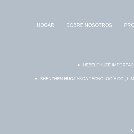
HOGAR
SOBRE NOSOTROS
PR
HEBEI CHUZE IMPORTAC
SHENZHEN HUOJIANDA TECNOLOGÍA CO., LIM
C