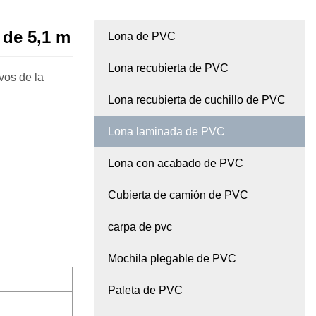
 de 5,1 m
Lona de PVC
Lona recubierta de PVC
vos de la
Lona recubierta de cuchillo de PVC
Lona laminada de PVC
Lona con acabado de PVC
Cubierta de camión de PVC
carpa de pvc
Mochila plegable de PVC
Paleta de PVC