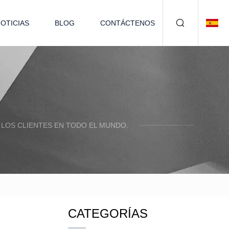
OTICIAS
BLOG
CONTÁCTENOS
LOS CLIENTES EN TODO EL MUNDO.
CATEGORÍAS