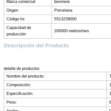
Marca comercial
benmore
Origen
Porcelana
Código hs
5513239000
Capacidad de
200000 metros/mes
producción
Descripción del Producto
detalle de productos
Nombre del producto:
Composición:
Especificación:
Peso:
Ancho: