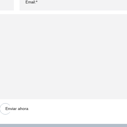
Enviar ahora