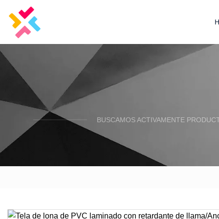
BUSCAMOS ACTIVAMENTE PRODUCTO