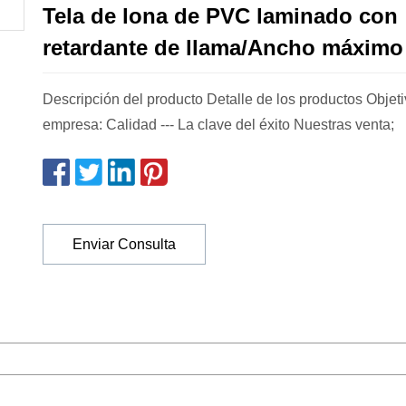
Tela de lona de PVC laminado con
retardante de llama/Ancho máximo
Descripción del producto Detalle de los productos Objeti
empresa: Calidad --- La clave del éxito Nuestras venta;
Enviar Consulta