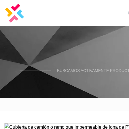
BUSCAMOS ACTIVAMENTE PRODUCTO