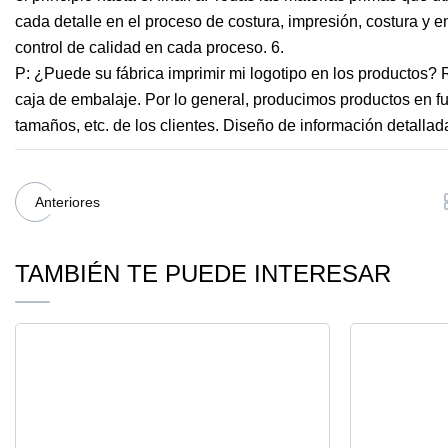
cada detalle en el proceso de costura, impresión, costura y
control de calidad en cada proceso. 6.
P: ¿Puede su fábrica imprimir mi logotipo en los productos? 
caja de embalaje. Por lo general, producimos productos en fun
tamaños, etc. de los clientes. Diseño de información detallada
Anteriores
TAMBIÉN TE PUEDE INTERESAR