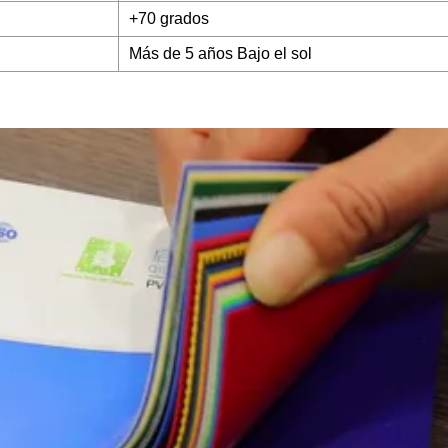
+70 grados
Más de 5 años Bajo el sol