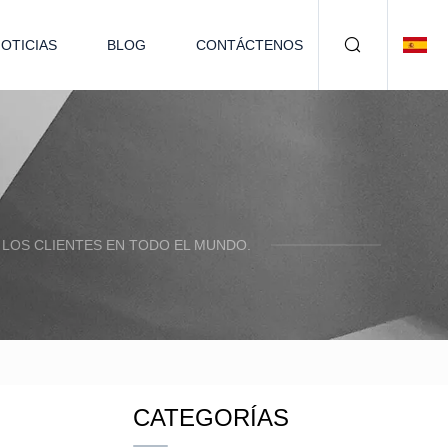
OTICIAS
BLOG
CONTÁCTENOS
LOS CLIENTES EN TODO EL MUNDO.
CATEGORÍAS