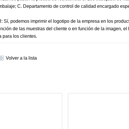
 embalaje; C. Departamento de control de calidad encargado esp
R: Sí, podemos imprimir el logotipo de la empresa en los produc
ción de las muestras del cliente o en función de la imagen, el l
 para los clientes.
Volver a la lista