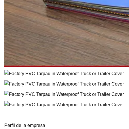
Perfil de la empresa