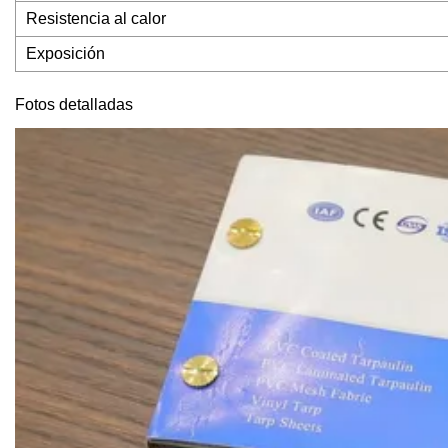
Resistencia al calor
Exposición
Fotos detalladas