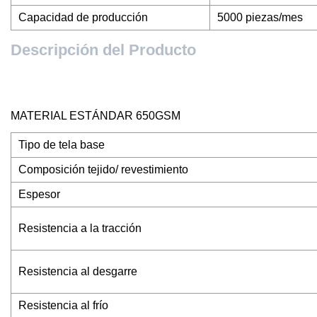
Capacidad de producción
5000 piezas/mes
Descripción del Producto
MATERIAL ESTÁNDAR 650GSM
Tipo de tela base
Composición tejido/ revestimiento
Espesor
Resistencia a la tracción
Resistencia al desgarre
Resistencia al frío