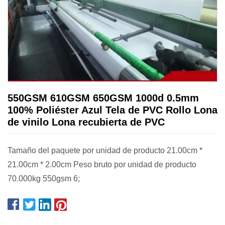
550GSM 610GSM 650GSM 1000d 0.5mm
100% Poliéster Azul Tela de PVC Rollo Lona
de vinilo Lona recubierta de PVC
Tamaño del paquete por unidad de producto 21.00cm *
21.00cm * 2.00cm Peso bruto por unidad de producto
70.000kg 550gsm 6;