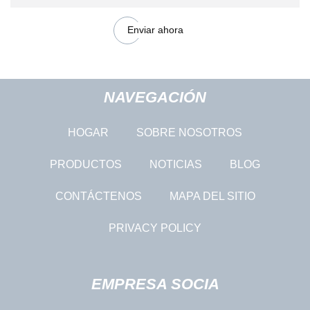
Enviar ahora
NAVEGACIÓN
HOGAR
SOBRE NOSOTROS
PRODUCTOS
NOTICIAS
BLOG
CONTÁCTENOS
MAPA DEL SITIO
PRIVACY POLICY
EMPRESA SOCIA