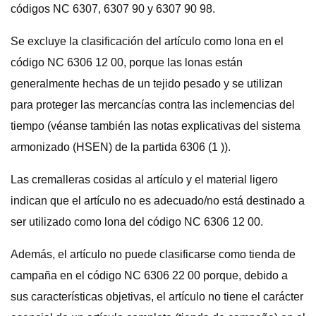
códigos NC 6307, 6307 90 y 6307 90 98.
Se excluye la clasificación del artículo como lona en el
código NC 6306 12 00, porque las lonas están
generalmente hechas de un tejido pesado y se utilizan
para proteger las mercancías contra las inclemencias del
tiempo (véanse también las notas explicativas del sistema
armonizado (HSEN) de la partida 6306 (1 )).
Las cremalleras cosidas al artículo y el material ligero
indican que el artículo no es adecuado/no está destinado a
ser utilizado como lona del código NC 6306 12 00.
Además, el artículo no puede clasificarse como tienda de
campaña en el código NC 6306 22 00 porque, debido a
sus características objetivas, el artículo no tiene el carácter