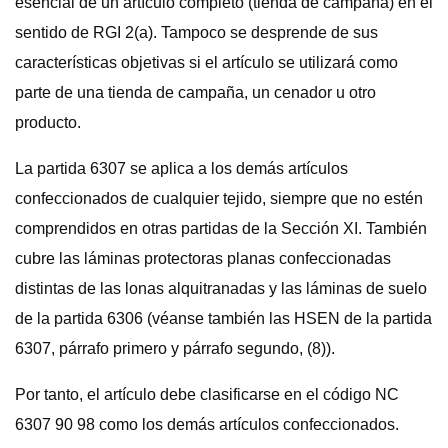
esencial de un artículo completo (tienda de campaña) en el
sentido de RGI 2(a). Tampoco se desprende de sus
características objetivas si el artículo se utilizará como
parte de una tienda de campaña, un cenador u otro
producto.
La partida 6307 se aplica a los demás artículos
confeccionados de cualquier tejido, siempre que no estén
comprendidos en otras partidas de la Sección XI. También
cubre las láminas protectoras planas confeccionadas
distintas de las lonas alquitranadas y las láminas de suelo
de la partida 6306 (véanse también las HSEN de la partida
6307, párrafo primero y párrafo segundo, (8)).
Por tanto, el artículo debe clasificarse en el código NC
6307 90 98 como los demás artículos confeccionados.