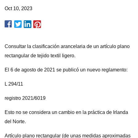
Oct 10, 2023
Consultar la clasificación arancelaria de un artículo plano
rectangular de tejido textil ligero.
El 6 de agosto de 2021 se publicó un nuevo reglamento:
L 294/11
registro 2021/6019
Esto no se considera un cambio en la práctica de Irlanda
del Norte.
Artículo plano rectangular (de unas medidas aproximadas