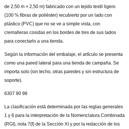
de 2,50 m × 2,50 m) fabricado con un tejido textil ligero
(100 % fibras de poliéster) recubierto por un lado con
plástico (PVC) que no se ve a simple vista, con
cremalleras cosidas en los bordes de tres de sus lados
para conectarlo a una tienda.
Según la información del embalaje, el artículo se presenta
como una pared lateral para una tienda de campaña. Se
importa solo (sin techo, otras paredes y sin estructura de
soporte).
6307 90 98
La clasificación está determinada por las reglas generales
1 y 6 para la interpretación de la Nomenclatura Combinada
(RGI), nota 7(f) de la Sección XI y por la redacción de los