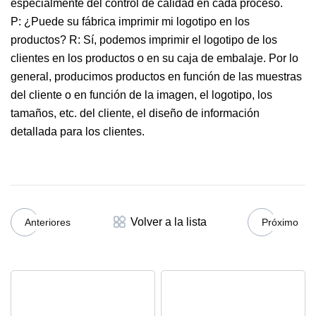
especialmente del control de calidad en cada proceso.
P: ¿Puede su fábrica imprimir mi logotipo en los
productos? R: Sí, podemos imprimir el logotipo de los
clientes en los productos o en su caja de embalaje. Por lo
general, producimos productos en función de las muestras
del cliente o en función de la imagen, el logotipo, los
tamaños, etc. del cliente, el diseño de información
detallada para los clientes.
Volver a la lista
Anteriores
Próximo