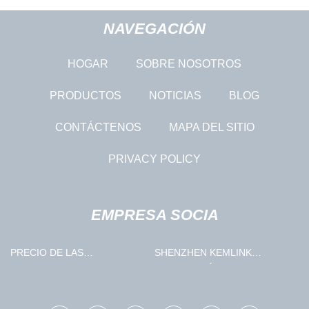
NAVEGACIÓN
HOGAR
SOBRE NOSOTROS
PRODUCTOS
NOTICIAS
BLOG
CONTÁCTENOS
MAPA DEL SITIO
PRIVACY POLICY
EMPRESA SOCIA
PRECIO DE LAS
SHENZHEN KEMLINK
NUTRICIONES
TECNOLOGÍA CO ., LIMITADO