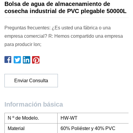
Bolsa de agua de almacenamiento de
cosecha industrial de PVC plegable 50000L
Preguntas frecuentes: ¿Es usted una fábrica o una
empresa comercial? R: Hemos compartido una empresa
para producir lon;
Enviar Consulta
Información básica
N º de Modelo.
HW-WT
Material
60% Poliéster y 40% PVC