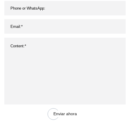
Enviar ahora