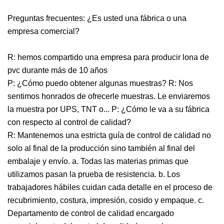
Preguntas frecuentes: ¿Es usted una fábrica o una
empresa comercial?
R: hemos compartido una empresa para producir lona de
pvc durante más de 10 años
P: ¿Cómo puedo obtener algunas muestras? R: Nos
sentimos honrados de ofrecerle muestras. Le enviaremos
la muestra por UPS, TNT o... P: ¿Cómo le va a su fábrica
con respecto al control de calidad?
R: Mantenemos una estricta guía de control de calidad no
solo al final de la producción sino también al final del
embalaje y envío. a. Todas las materias primas que
utilizamos pasan la prueba de resistencia. b. Los
trabajadores hábiles cuidan cada detalle en el proceso de
recubrimiento, costura, impresión, cosido y empaque. c.
Departamento de control de calidad encargado