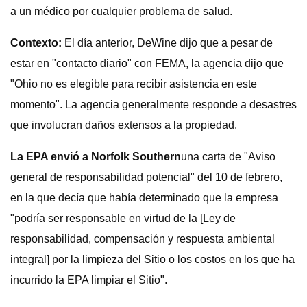
a un médico por cualquier problema de salud.
Contexto:
El día anterior, DeWine dijo que a pesar de
estar en "contacto diario" con FEMA, la agencia dijo que
"Ohio no es elegible para recibir asistencia en este
momento". La agencia generalmente responde a desastres
que involucran daños extensos a la propiedad.
La EPA envió a Norfolk Southern
una carta de "Aviso
general de responsabilidad potencial" del 10 de febrero,
en la que decía que había determinado que la empresa
"podría ser responsable en virtud de la [Ley de
responsabilidad, compensación y respuesta ambiental
integral] por la limpieza del Sitio o los costos en los que ha
incurrido la EPA limpiar el Sitio".