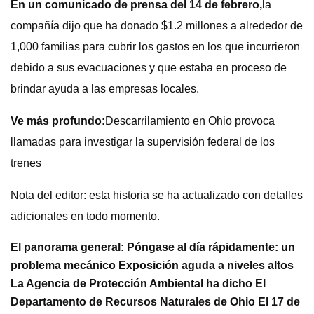
En un comunicado de prensa del 14 de febrero,
la
compañía dijo que ha donado $1.2 millones a alrededor de
1,000 familias para cubrir los gastos en los que incurrieron
debido a sus evacuaciones y que estaba en proceso de
brindar ayuda a las empresas locales.
Ve más profundo:
Descarrilamiento en Ohio provoca
llamadas para investigar la supervisión federal de los
trenes
Nota del editor: esta historia se ha actualizado con detalles
adicionales en todo momento.
El panorama general: Póngase al día rápidamente: un
problema mecánico Exposición aguda a niveles altos
La Agencia de Protección Ambiental ha dicho El
Departamento de Recursos Naturales de Ohio El 17 de