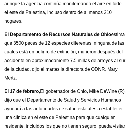
aunque la agencia continúa monitoreando el aire en todo
el este de Palestina, incluso dentro de al menos 210
hogares.
El Departamento de Recursos Naturales de Ohio
estima
que 3500 peces de 12 especies diferentes, ninguna de las
cuales está en peligro de extinción, murieron después del
accidente en aproximadamente 7.5 millas de arroyos al sur
de la ciudad, dijo el martes la directora de ODNR, Mary
Mertz.
El 17 de febrero,
El gobernador de Ohio, Mike DeWine (R),
dijo que el Departamento de Salud y Servicios Humanos
ayudará a las autoridades de salud estatales a establecer
una clínica en el este de Palestina para que cualquier
residente, incluidos los que no tienen seguro, pueda visitar