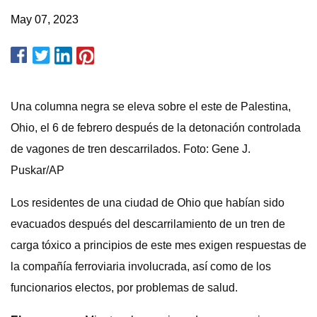
May 07, 2023
Una columna negra se eleva sobre el este de Palestina,
Ohio, el 6 de febrero después de la detonación controlada
de vagones de tren descarrilados. Foto: Gene J.
Puskar/AP
Los residentes de una ciudad de Ohio que habían sido
evacuados después del descarrilamiento de un tren de
carga tóxico a principios de este mes exigen respuestas de
la compañía ferroviaria involucrada, así como de los
funcionarios electos, por problemas de salud.