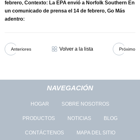
febrero, Contexto: La EPA envió a Norfolk Southern En
un comunicado de prensa el 14 de febrero, Go Más
adentro:
Volver a la lista
Anteriores
Próximo
NAVEGACIÓN
HOGAR
SOBRE NOSOTROS
PRODUCTOS
NOTICIAS
BLOG
CONTÁCTENOS
MAPA DEL SITIO