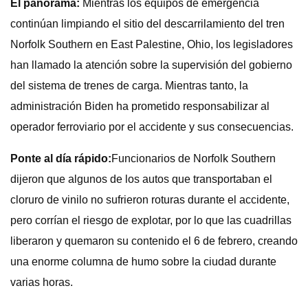
El panorama:
Mientras los equipos de emergencia
continúan limpiando el sitio del descarrilamiento del tren
Norfolk Southern en East Palestine, Ohio, los legisladores
han llamado la atención sobre la supervisión del gobierno
del sistema de trenes de carga. Mientras tanto, la
administración Biden ha prometido responsabilizar al
operador ferroviario por el accidente y sus consecuencias.
Ponte al día rápido:
Funcionarios de Norfolk Southern
dijeron que algunos de los autos que transportaban el
cloruro de vinilo no sufrieron roturas durante el accidente,
pero corrían el riesgo de explotar, por lo que las cuadrillas
liberaron y quemaron su contenido el 6 de febrero, creando
una enorme columna de humo sobre la ciudad durante
varias horas.