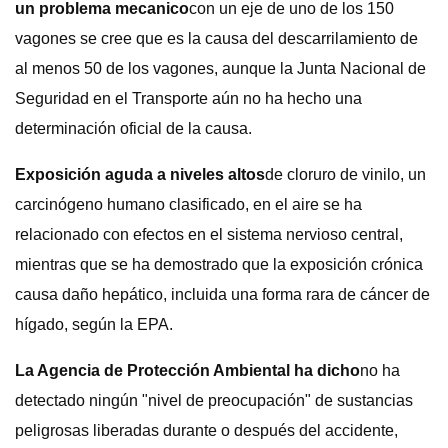
un problema mecanico
con un eje de uno de los 150
vagones se cree que es la causa del descarrilamiento de
al menos 50 de los vagones, aunque la Junta Nacional de
Seguridad en el Transporte aún no ha hecho una
determinación oficial de la causa.
Exposición aguda a niveles altos
de cloruro de vinilo, un
carcinógeno humano clasificado, en el aire se ha
relacionado con efectos en el sistema nervioso central,
mientras que se ha demostrado que la exposición crónica
causa daño hepático, incluida una forma rara de cáncer de
hígado, según la EPA.
La Agencia de Protección Ambiental ha dicho
no ha
detectado ningún "nivel de preocupación" de sustancias
peligrosas liberadas durante o después del accidente,